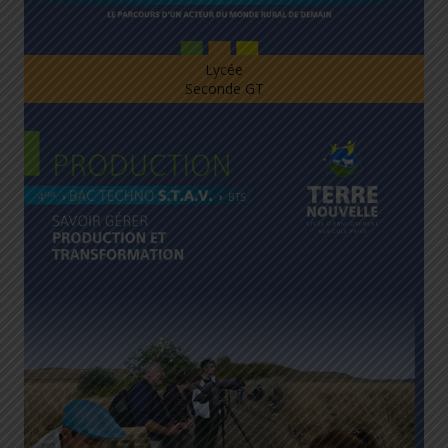
Lycée
Seconde GT