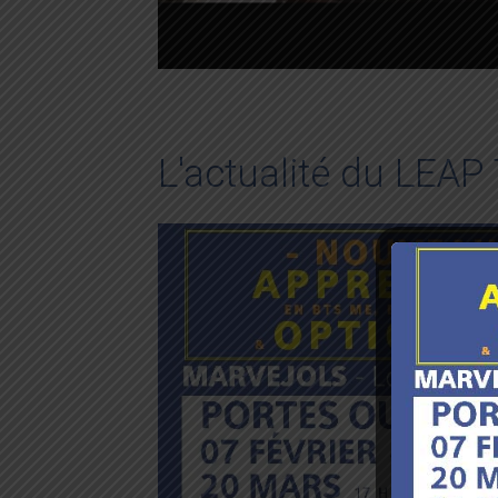
L'actualité du LE