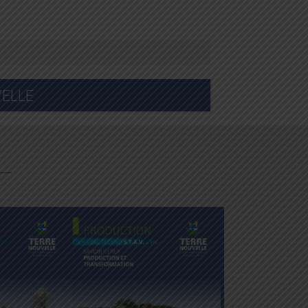
VELLE