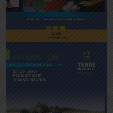
Lycée
Seconde GT