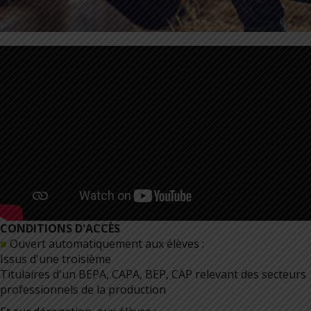
CONDITIONS D'ACCÈS
■
Ouvert automatiquement aux élèves :
Issus d'une troisième
Titulaires d'un BEPA, CAPA, BEP, CAP relevant des secteurs
professionnels de la production